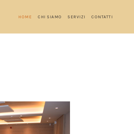
HOME
CHI SIAMO
SERVIZI
CONTATTI