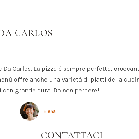
 DA CARLOS
 Da Carlos. La pizza è sempre perfetta, croccant
menù offre anche una varietà di piatti della cuci
i con grande cura. Da non perdere!"
Elena
CONTATTACI