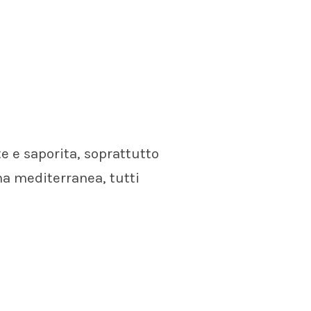
e e saporita, soprattutto
na mediterranea, tutti