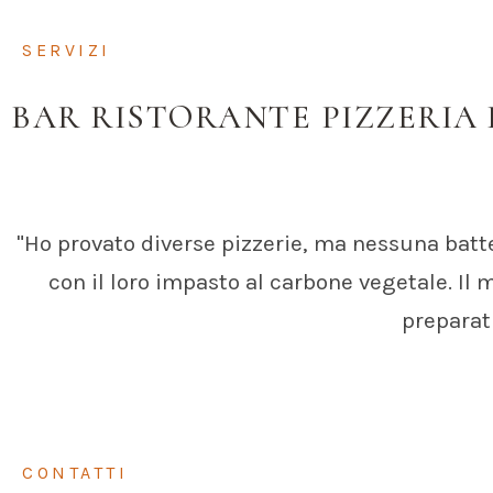
SERVIZI
BAR RISTORANTE PIZZERIA
"Ho provato diverse pizzerie, ma nessuna batte
con il loro impasto al carbone vegetale. Il 
preparat
CONTATTI