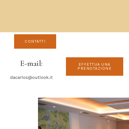
 DA CARLOS
CONTATTI
E-mail:
EFFETTUA UNA
PRENOTAZIONE
dacarlos@outlook.it