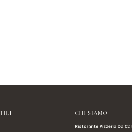
TILI
CHI SIAMO
Ristorante Pizzeria Da Ca