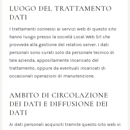
LUOGO DEL TRATTAMENTO
DATI
I trattamenti connessi ai servizi web di questo sito
hanno luogo presso la società Local Web Srl che
provvede alla gestione del relativo server. I dati
personali sono curati solo da personale tecnico di
tale azienda, appositamente incaricato del
trattamento, oppure da eventuali incaricati di
occasionali operazioni di manutenzione.
AMBITO DI CIRCOLAZIONE
DEI DATI E DIFFUSIONE DEI
DATI
Ai dati personali acquisiti tramite questo sito web vi