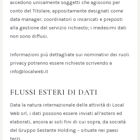
accedono unicamente soggetti che agiscono per
conto del Titolare, appositamente designati come
data manager, coordinatori o incaricati e preposti
alla gestione del servizio richiesto; i medesimi dati
non sono diffusi.
Informazioni più dettagliate sui nominativi dei ruoli
privacy potranno essere richieste scrivendo a
info@localweb.it
FLUSSI ESTERI DI DATI
Data la natura internazionale delle attività di Local
Web srl, i dati possono essere inviati all’estero ed
elaborati, ancora ai soli fini di cui sopra, da società
del Gruppo Sestante Holding – situate nei paesi
terzi.