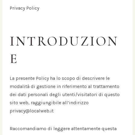
Privacy Policy
INTRODUZION
E
La presente Policy ha lo scopo di descrivere le
modalità di gestione in riferimento al trattamento
dei dati personali degli utenti/visitatori di questo
sito web, raggiungibile all’indirizzo
privacy@localweb.it
Raccomandiamo di leggere attentamente questa