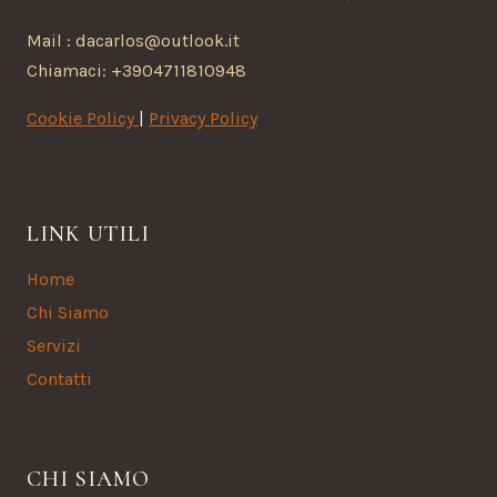
Mail : dacarlos@outlook.it
Chiamaci: +3904711810948
Cookie Policy
|
Privacy Policy
LINK UTILI
Home
Chi Siamo
Servizi
Contatti
CHI SIAMO