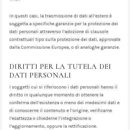
In questi casi, la trasmissione di dati all’estero è
soggetta a specifiche garanzie per la protezione dei
dati personali attraverso l’adozione di clausole
contrattuali tipo sulla protezione dei dati, approvate
dalla Commissione Europea, o di analoghe garanzie.
DIRITTI PER LA TUTELA DEI
DATI PERSONALI
I soggetti cui si riferiscono i dati personali hanno il
diritto in qualunque momento di ottenere la
conferma dell’esistenza o meno dei medesimi dati e
di conoscerne il contenuto e l’origine, verificarne
l’esattezza o chiederne l’integrazione o
l’aggiornamento, oppure la rettificazione.