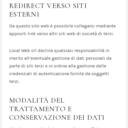
REDIRECT VERSO SITI
ESTERNI
Da questo sito web è possibile collegarsi mediante
appositi link verso altri siti web di società di terzi.
Local Web srl declina qualsiasi responsabilità in
merito all’eventuale gestione di dati personali da
parte di siti terzi e in ordine alla gestione delle
credenziali di autenticazione fornite da soggetti
terzi.
MODALITÀ DEL
TRATTAMENTO E
CONSERVAZIONE DEI DATI