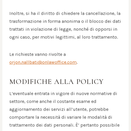
Inoltre, si ha il diritto di chiedere la cancellazione, la
trasformazione in forma anonima o il blocco dei dati
trattati in violazione di legge, nonché di opporsi in
ogni caso, per motivi legittimi, al loro trattamento.
Le richieste vanno rivolte a
orjon.nallbati@onlawoffice.com
.
MODIFICHE ALLA POLICY
L’eventuale entrata in vigore di nuove normative di
settore, come anche il costante esame ed
aggiornamento dei servizi all’utente, potrebbe
comportare la necessità di variare le modalità di
trattamento dei dati personali. È’ pertanto possibile