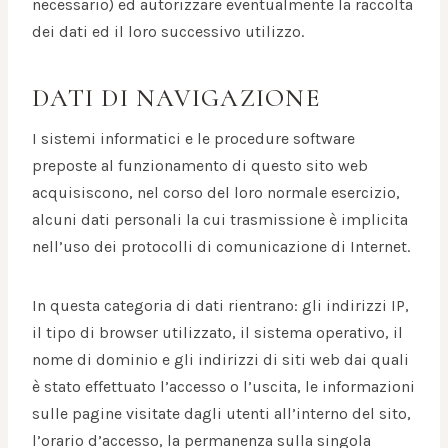
necessario) ed autorizzare eventualmente la raccolta
dei dati ed il loro successivo utilizzo.
DATI DI NAVIGAZIONE
I sistemi informatici e le procedure software
preposte al funzionamento di questo sito web
acquisiscono, nel corso del loro normale esercizio,
alcuni dati personali la cui trasmissione è implicita
nell’uso dei protocolli di comunicazione di Internet.
In questa categoria di dati rientrano: gli indirizzi IP,
il tipo di browser utilizzato, il sistema operativo, il
nome di dominio e gli indirizzi di siti web dai quali
è stato effettuato l’accesso o l’uscita, le informazioni
sulle pagine visitate dagli utenti all’interno del sito,
l’orario d’accesso, la permanenza sulla singola