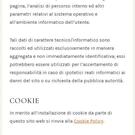
pagina, l’analisi di percorso interno ed altri
parametri relativi al sistema operativo e
all’ambiente informatico dell’utente.
Tali dati di carattere tecnico/informatico sono
raccolti ed utilizzati esclusivamente in maniera
aggregata e non immediatamente identificativa; essi
potrebbero essere utilizzati per l’accertamento di
responsabilità in caso di ipotetici reati informatici ai
danni del sito o su richiesta della pubblica autorità.
COOKIE
In merito all’installazione di cookie da parte di
questo sito web si rinvia alla
Cookie Policy
.