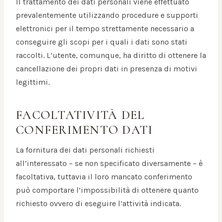
Il trattamento dei dati personali viene effettuato
prevalentemente utilizzando procedure e supporti
elettronici per il tempo strettamente necessario a
conseguire gli scopi per i quali i dati sono stati
raccolti. L’utente, comunque, ha diritto di ottenere la
cancellazione dei propri dati in presenza di motivi
legittimi.
FACOLTATIVITÀ DEL
CONFERIMENTO DATI
La fornitura dei dati personali richiesti
all’interessato – se non specificato diversamente – è
facoltativa, tuttavia il loro mancato conferimento
può comportare l’impossibilità di ottenere quanto
richiesto ovvero di eseguire l’attività indicata.