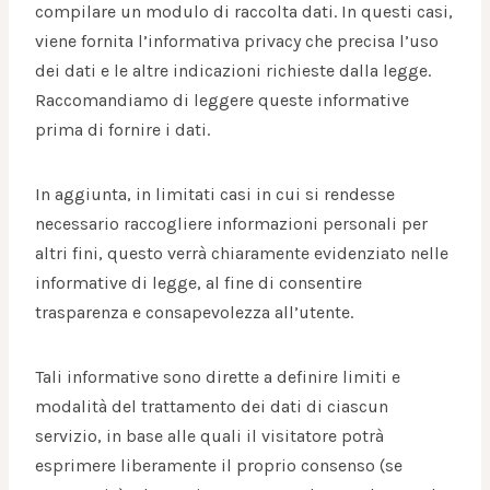
compilare un modulo di raccolta dati. In questi casi,
viene fornita l’informativa privacy che precisa l’uso
dei dati e le altre indicazioni richieste dalla legge.
Raccomandiamo di leggere queste informative
prima di fornire i dati.
In aggiunta, in limitati casi in cui si rendesse
necessario raccogliere informazioni personali per
altri fini, questo verrà chiaramente evidenziato nelle
informative di legge, al fine di consentire
trasparenza e consapevolezza all’utente.
Tali informative sono dirette a definire limiti e
modalità del trattamento dei dati di ciascun
servizio, in base alle quali il visitatore potrà
esprimere liberamente il proprio consenso (se