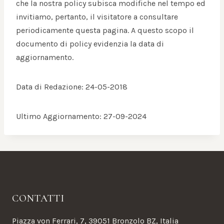
che la nostra policy subisca modifiche nel tempo ed
invitiamo, pertanto, il visitatore a consultare
periodicamente questa pagina. A questo scopo il
documento di policy evidenzia la data di
aggiornamento.
Data di Redazione: 24-05-2018
Ultimo Aggiornamento: 27-09-2024
CONTATTI
Piazza von Ferrari, 7, 39051 Bronzolo BZ, Italia