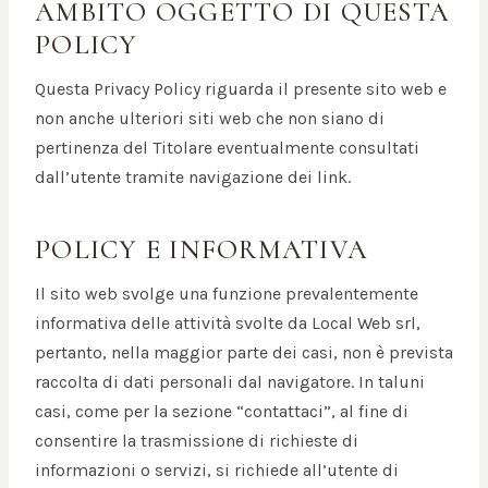
AMBITO OGGETTO DI QUESTA
POLICY
Questa Privacy Policy riguarda il presente sito web e
non anche ulteriori siti web che non siano di
pertinenza del Titolare eventualmente consultati
dall’utente tramite navigazione dei link.
POLICY E INFORMATIVA
Il sito web svolge una funzione prevalentemente
informativa delle attività svolte da Local Web srl,
pertanto, nella maggior parte dei casi, non è prevista
raccolta di dati personali dal navigatore. In taluni
casi, come per la sezione “contattaci”, al fine di
consentire la trasmissione di richieste di
informazioni o servizi, si richiede all’utente di