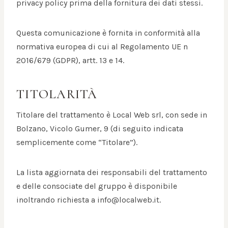
privacy policy prima della fornitura dei dati stessi.
Questa comunicazione è fornita in conformità alla
normativa europea di cui al Regolamento UE n
2016/679 (GDPR), artt. 13 e 14.
TITOLARITÀ
Titolare del trattamento è Local Web srl, con sede in
Bolzano, Vicolo Gumer, 9 (di seguito indicata
semplicemente come “Titolare”).
La lista aggiornata dei responsabili del trattamento
e delle consociate del gruppo è disponibile
inoltrando richiesta a info@localweb.it.